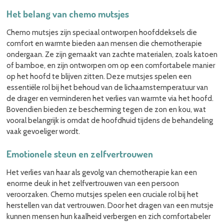
Het belang van chemo mutsjes
Chemo mutsjes zijn speciaal ontworpen hoofddeksels die
comfort en warmte bieden aan mensen die chemotherapie
ondergaan. Ze zijn gemaakt van zachte materialen, zoals katoen
of bamboe, en zijn ontworpen om op een comfortabele manier
op het hoofd te blijven zitten. Deze mutsjes spelen een
essentiële rol bij het behoud van de lichaamstemperatuur van
de drager en verminderen het verlies van warmte via het hoofd.
Bovendien bieden ze bescherming tegen de zon en kou, wat
vooral belangrijk is omdat de hoofdhuid tijdens de behandeling
vaak gevoeliger wordt.
Emotionele steun en zelfvertrouwen
Het verlies van haar als gevolg van chemotherapie kan een
enorme deuk in het zelfvertrouwen van een persoon
veroorzaken. Chemo mutsjes spelen een cruciale rol bij het
herstellen van dat vertrouwen. Door het dragen van een mutsje
kunnen mensen hun kaalheid verbergen en zich comfortabeler