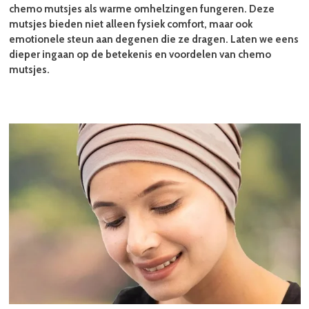
chemo mutsjes als warme omhelzingen fungeren. Deze
mutsjes bieden niet alleen fysiek comfort, maar ook
emotionele steun aan degenen die ze dragen. Laten we eens
dieper ingaan op de betekenis en voordelen van chemo
mutsjes.