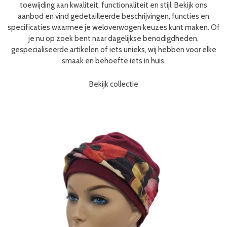
toewijding aan kwaliteit, functionaliteit en stijl. Bekijk ons
aanbod en vind gedetailleerde beschrijvingen, functies en
specificaties waarmee je weloverwogen keuzes kunt maken. Of
je nu op zoek bent naar dagelijkse benodigdheden,
gespecialiseerde artikelen of iets unieks, wij hebben voor elke
smaak en behoefte iets in huis.
Bekijk collectie