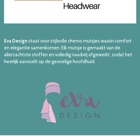
Eva Design
staat voor stijlvolle chemo mutsjes waarin comfort
en elegantie samenkomen. Elk mutsje is gemaakt van de
allerzachtste stoffen en volledig naadvrij afgewerkt, zodat het
heerlijk aanvoelt op de gevoelige hoofdhuid.