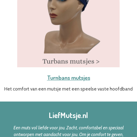
Turnbans mutsjes
Het comfort van een mutsje met een speelse vaste hoofdband
LiefMutsje.nl
Een muts vol liefde voor jou.
Zacht, comfortabel en speciaal
ontworpen met aandacht voor jou.
Om je comfort te geven,