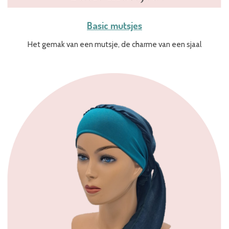
Basic mutsjes
Het gemak van een mutsje, de charme van een sjaal