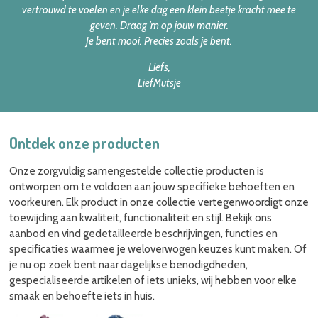
vertrouwd te voelen en je elke dag een klein beetje kracht mee te
geven.
Draag ’m op jouw manier.
Je bent mooi. Precies zoals je bent.
Liefs,
LiefMutsje
Ontdek onze producten
Onze zorgvuldig samengestelde collectie producten is
ontworpen om te voldoen aan jouw specifieke behoeften en
voorkeuren. Elk product in onze collectie vertegenwoordigt onze
toewijding aan kwaliteit, functionaliteit en stijl. Bekijk ons
aanbod en vind gedetailleerde beschrijvingen, functies en
specificaties waarmee je weloverwogen keuzes kunt maken. Of
je nu op zoek bent naar dagelijkse benodigdheden,
gespecialiseerde artikelen of iets unieks, wij hebben voor elke
smaak en behoefte iets in huis.