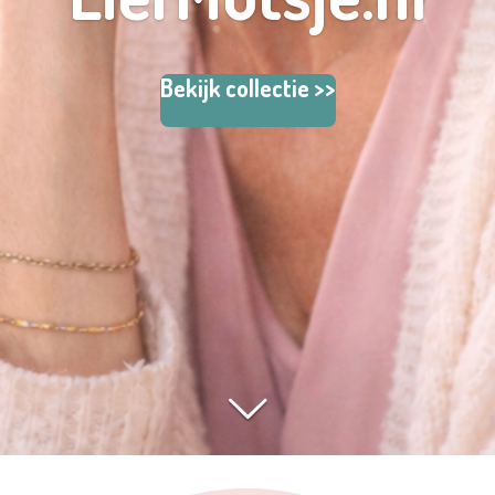
Bekijk collectie >>