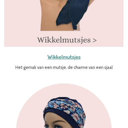
Wikkelmutsjes
Het gemak van een mutsje, de charme van een sjaal