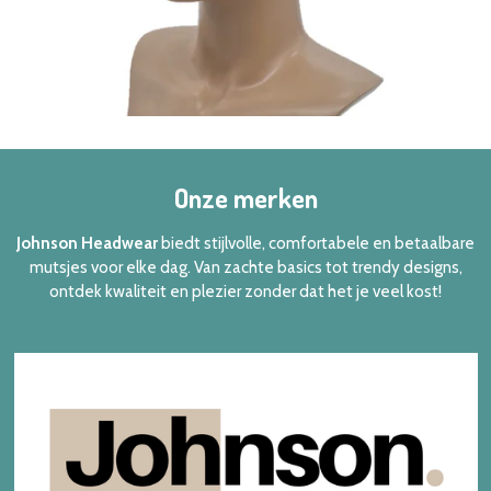
Onze merken
Johnson Headwear
biedt stijlvolle, comfortabele en betaalbare
mutsjes voor elke dag. Van zachte basics tot trendy designs,
ontdek kwaliteit en plezier zonder dat het je veel kost!