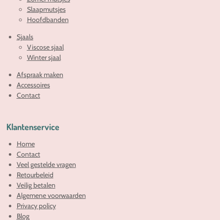
Slaapmutsjes
Hoofdbanden
Sjaals
Viscose sjaal
Winter sjaal
Afspraak maken
Accessoires
Contact
Klantenservice
Home
Contact
Veel gestelde vragen
Retourbeleid
Veilig betalen
Algemene voorwaarden
Privacy policy
Blog