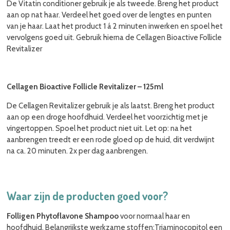
De Vitatin conditioner gebruik je als tweede. Breng het product
aan op nat haar. Verdeel het goed over de lengtes en punten
van je haar. Laat het product 1 á 2 minuten inwerken en spoel het
vervolgens goed uit. Gebruik hierna de Cellagen Bioactive Follicle
Revitalizer
Cellagen Bioactive Follicle Revitalizer – 125ml
De Cellagen Revitalizer gebruik je als laatst. Breng het product
aan op een droge hoofdhuid. Verdeel het voorzichtig met je
vingertoppen. Spoel het product niet uit. Let op: na het
aanbrengen treedt er een rode gloed op de huid, dit verdwijnt
na ca. 20 minuten. 2x per dag aanbrengen.
Waar zijn de producten goed voor?
Folligen Phytoflavone Shampoo
voor normaal haar en
hoofdhuid. Belangrijkste werkzame stoffen:Triaminocopitol een