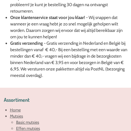
probleem! Je kunt je bestelling 30 dagen na ontvangst
retourneren.
Onze klantenservice staat voor jou klaar!
- Wij snappen dat
wanneer je een vraag hebt je zo snel mogelijk geholpen wilt
worden. Daarom zorgen wij ervoor dat wij altijd bereikbaar zijn
om jou te kunnen helpen!
Gratis verzending
- Gratis verzending in Nederland en België bij
bestellingen vanaf € 40,- Bij een bestelling met een waarde van
minder dan € 40,- vragen wij een bijdrage in de bezorgkosten
binnen Nederland van € 3,95 en voor bezorgen in België van €
6,95. We versturen onze pakketten altijd via PostNL (bezorging
meestal overdag).
Assortiment
Home
Mutsjes
Basic mutsjes
Effen mutsjes